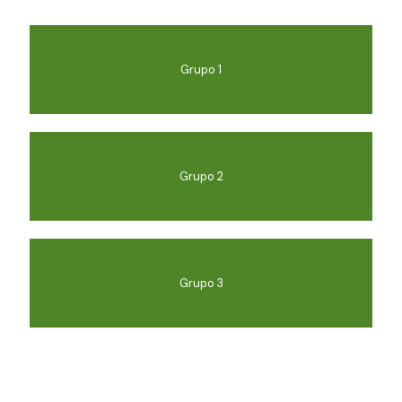
Grupo 1
Grupo 2
Grupo 3