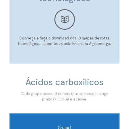
Conheça e faça o download dos 18 mapas de rotas
tecnológicas elaborados pela Embrapa Agroenergia
Ácidos carboxílicos
Cada grupo possui 3 mapas (curto, médio e longo
prazos). Clique e acesse.
Grupo 1