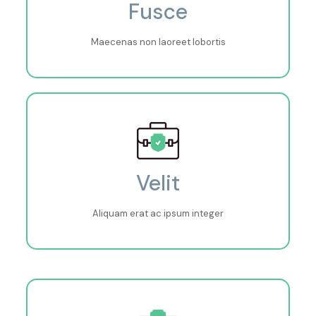
Fusce
Maecenas non laoreet lobortis
Velit
Aliquam erat ac ipsum integer