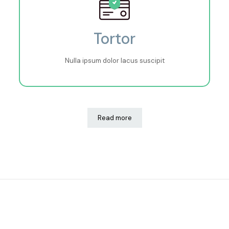
Tortor
Nulla ipsum dolor lacus suscipit
Read more