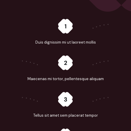
Duis dignissim mi ut laoreet mollis
Maecenas mi tortor, pellentesque aliquam
Tellus sit amet sem placerat tempor