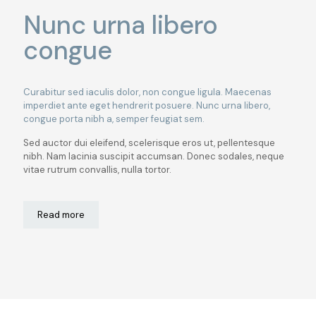
Nunc urna libero
congue
Curabitur sed iaculis dolor, non congue ligula. Maecenas
imperdiet ante eget hendrerit posuere. Nunc urna libero,
congue porta nibh a, semper feugiat sem.
Sed auctor dui eleifend, scelerisque eros ut, pellentesque
nibh. Nam lacinia suscipit accumsan. Donec sodales, neque
vitae rutrum convallis, nulla tortor.
Read more