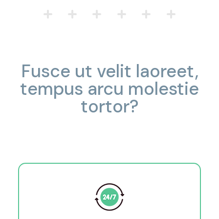
Fusce ut velit laoreet,
tempus arcu molestie
tortor?