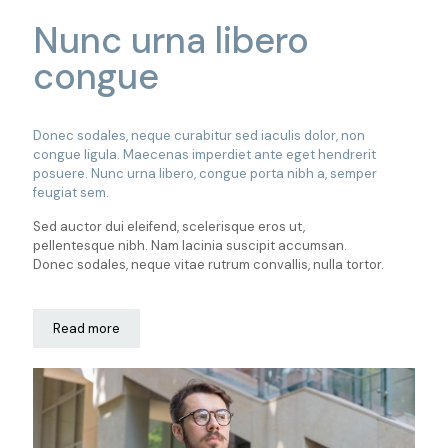
Nunc urna libero
congue
Donec sodales, neque curabitur sed iaculis dolor, non
congue ligula. Maecenas imperdiet ante eget hendrerit
posuere. Nunc urna libero, congue porta nibh a, semper
feugiat sem.
Sed auctor dui eleifend, scelerisque eros ut,
pellentesque nibh. Nam lacinia suscipit accumsan.
Donec sodales, neque vitae rutrum convallis, nulla tortor.
Read more