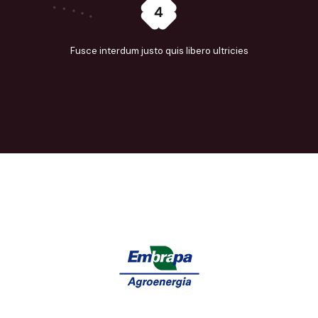
Fusce interdum justo quis libero ultricies